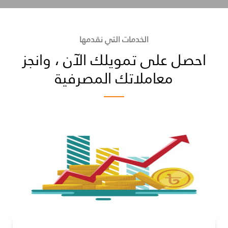
الخدمات التي نقدمها
احصل على تمويلك الآن ، وانجز
معاملاتك المصرفية